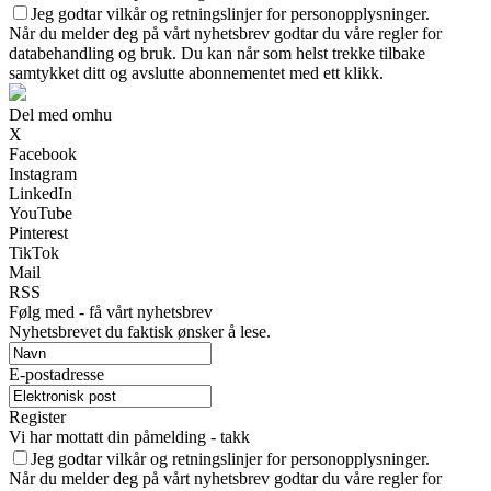
Jeg godtar vilkår og retningslinjer for personopplysninger.
Når du melder deg på vårt nyhetsbrev godtar du våre regler for
databehandling og bruk. Du kan når som helst trekke tilbake
samtykket ditt og avslutte abonnementet med ett klikk.
Del med omhu
X
Facebook
Instagram
LinkedIn
YouTube
Pinterest
TikTok
Mail
RSS
Følg med - få vårt nyhetsbrev
Nyhetsbrevet du faktisk ønsker å lese.
E-postadresse
Register
Vi har mottatt din påmelding - takk
Jeg godtar vilkår og retningslinjer for personopplysninger.
Når du melder deg på vårt nyhetsbrev godtar du våre regler for