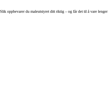
Slik oppbevarer du maleutstyret ditt riktig – og får det til å vare lenger