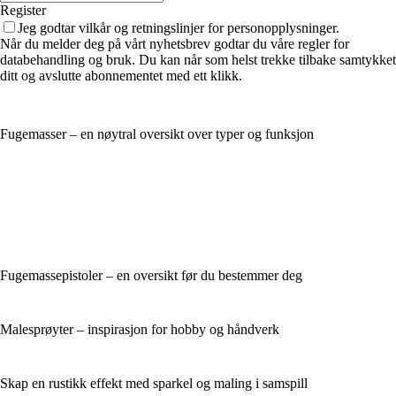
Register
Jeg godtar vilkår og retningslinjer for personopplysninger.
Når du melder deg på vårt nyhetsbrev godtar du våre regler for
databehandling og bruk. Du kan når som helst trekke tilbake samtykket
ditt og avslutte abonnementet med ett klikk.
Fugemasser – en nøytral oversikt over typer og funksjon
Fugemassepistoler – en oversikt før du bestemmer deg
Malesprøyter – inspirasjon for hobby og håndverk
Skap en rustikk effekt med sparkel og maling i samspill