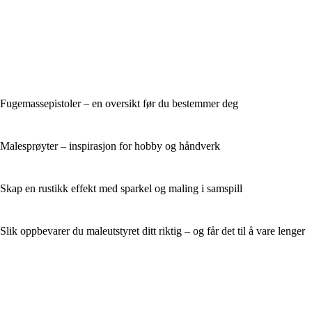
Fugemassepistoler – en oversikt før du bestemmer deg
Malesprøyter – inspirasjon for hobby og håndverk
Skap en rustikk effekt med sparkel og maling i samspill
Slik oppbevarer du maleutstyret ditt riktig – og får det til å vare lenger