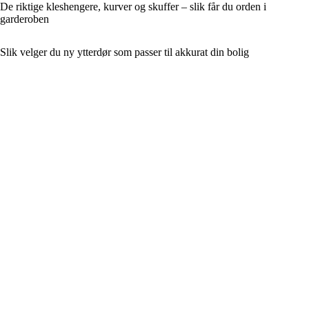
De riktige kleshengere, kurver og skuffer – slik får du orden i
garderoben
Slik velger du ny ytterdør som passer til akkurat din bolig