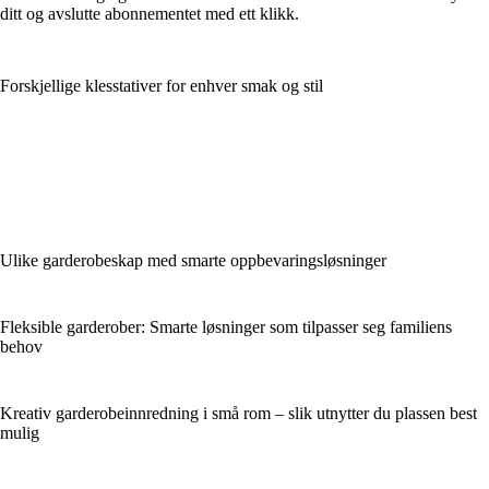
ditt og avslutte abonnementet med ett klikk.
Forskjellige klesstativer for enhver smak og stil
Ulike garderobeskap med smarte oppbevaringsløsninger
Fleksible garderober: Smarte løsninger som tilpasser seg familiens
behov
Kreativ garderobeinnredning i små rom – slik utnytter du plassen best
mulig