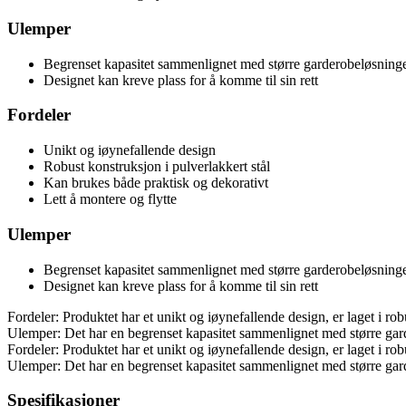
Ulemper
Begrenset kapasitet sammenlignet med større garderobeløsning
Designet kan kreve plass for å komme til sin rett
Fordeler
Unikt og iøynefallende design
Robust konstruksjon i pulverlakkert stål
Kan brukes både praktisk og dekorativt
Lett å montere og flytte
Ulemper
Begrenset kapasitet sammenlignet med større garderobeløsning
Designet kan kreve plass for å komme til sin rett
Fordeler: Produktet har et unikt og iøynefallende design, er laget i rob
Ulemper: Det har en begrenset kapasitet sammenlignet med større garde
Fordeler: Produktet har et unikt og iøynefallende design, er laget i rob
Ulemper: Det har en begrenset kapasitet sammenlignet med større garde
Spesifikasjoner