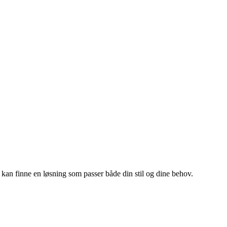
 du kan finne en løsning som passer både din stil og dine behov.