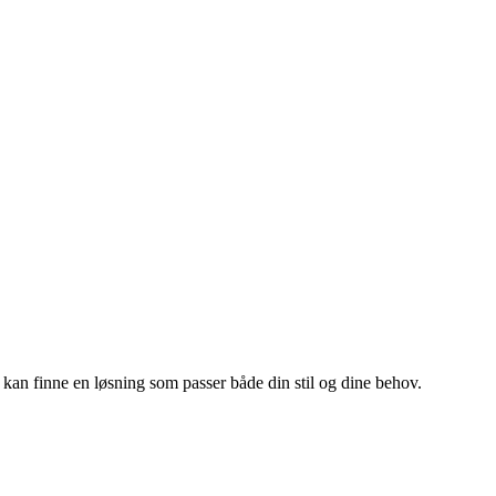
 du kan finne en løsning som passer både din stil og dine behov.