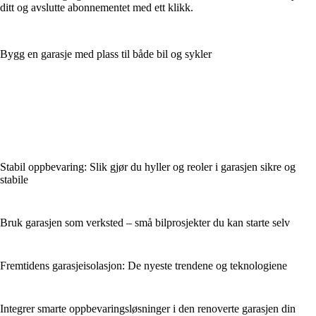
ditt og avslutte abonnementet med ett klikk.
Bygg en garasje med plass til både bil og sykler
Stabil oppbevaring: Slik gjør du hyller og reoler i garasjen sikre og
stabile
Bruk garasjen som verksted – små bilprosjekter du kan starte selv
Fremtidens garasjeisolasjon: De nyeste trendene og teknologiene
Integrer smarte oppbevaringsløsninger i den renoverte garasjen din