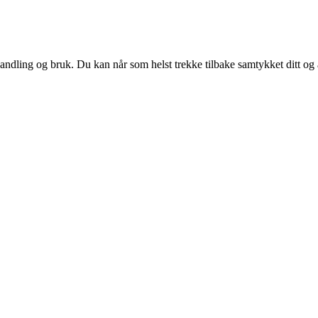
andling og bruk. Du kan når som helst trekke tilbake samtykket ditt og