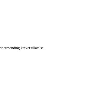
ideresending krever tillatelse.