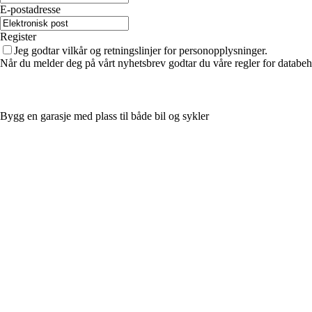
E-postadresse
Register
Jeg godtar vilkår og retningslinjer for personopplysninger.
Når du melder deg på vårt nyhetsbrev godtar du våre regler for databeh
Bygg en garasje med plass til både bil og sykler