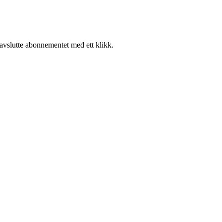
 avslutte abonnementet med ett klikk.