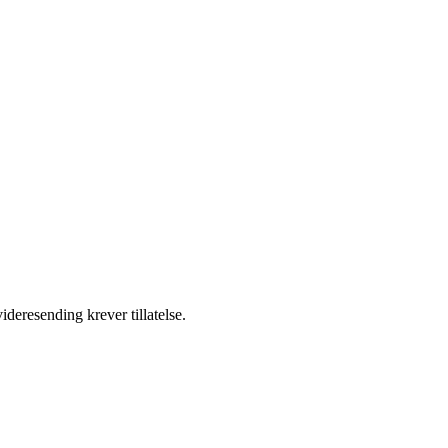
ideresending krever tillatelse.