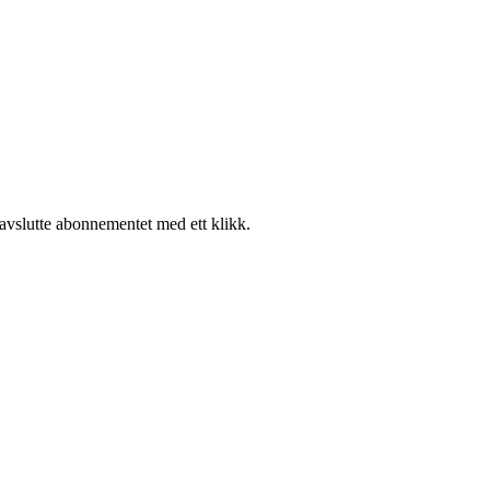
 avslutte abonnementet med ett klikk.