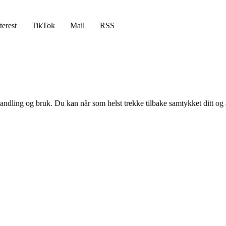
terest
TikTok
Mail
RSS
andling og bruk. Du kan når som helst trekke tilbake samtykket ditt og