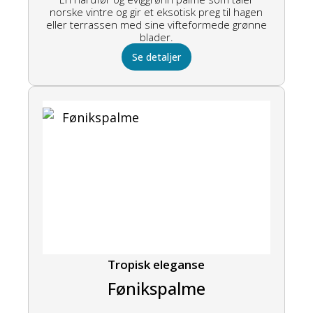
norske vintre og gir et eksotisk preg til hagen
eller terrassen med sine vifteformede grønne
blader.
Se detaljer
Tropisk eleganse
Fønikspalme