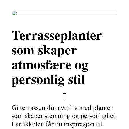
Terrasseplanter
som skaper
atmosfære og
personlig stil
Gi terrassen din nytt liv med planter
som skaper stemning og personlighet.
I artikkelen får du inspirasjon til