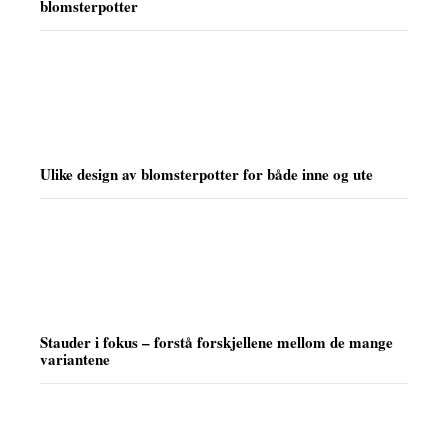
blomsterpotter
Ulike design av blomsterpotter for både inne og ute
Stauder i fokus – forstå forskjellene mellom de mange
variantene