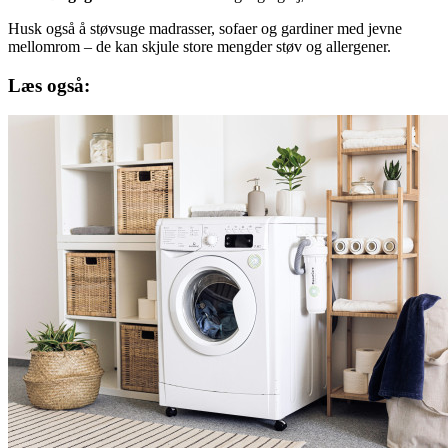
Husk også å støvsuge madrasser, sofaer og gardiner med jevne
mellomrom – de kan skjule store mengder støv og allergener.
Læs også: