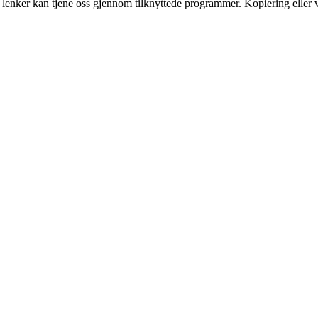
n lenker kan tjene oss gjennom tilknyttede programmer. Kopiering eller v