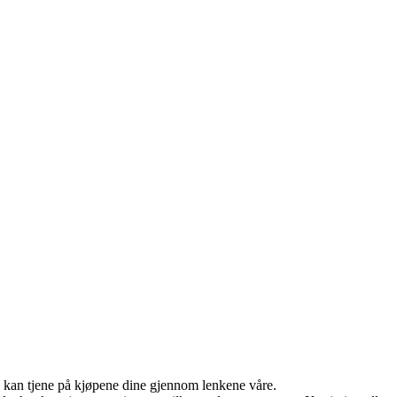
g kan tjene på kjøpene dine gjennom lenkene våre.