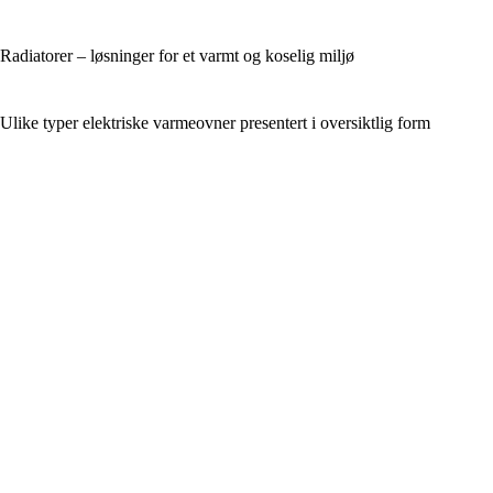
Radiatorer – løsninger for et varmt og koselig miljø
Ulike typer elektriske varmeovner presentert i oversiktlig form