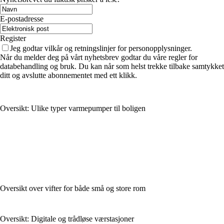
E-postadresse
Register
Jeg godtar vilkår og retningslinjer for personopplysninger.
Når du melder deg på vårt nyhetsbrev godtar du våre regler for
databehandling og bruk. Du kan når som helst trekke tilbake samtykket
ditt og avslutte abonnementet med ett klikk.
Oversikt: Ulike typer varmepumper til boligen
Oversikt over vifter for både små og store rom
Oversikt: Digitale og trådløse værstasjoner