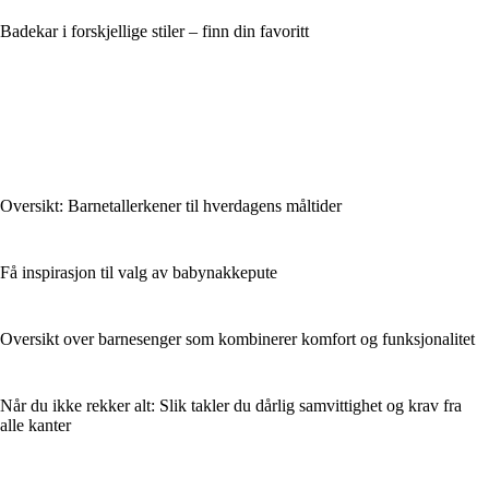
Badekar i forskjellige stiler – finn din favoritt
Oversikt: Barnetallerkener til hverdagens måltider
Få inspirasjon til valg av babynakkepute
Oversikt over barnesenger som kombinerer komfort og funksjonalitet
Når du ikke rekker alt: Slik takler du dårlig samvittighet og krav fra
alle kanter