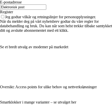
E-postadresse
Register
Jeg godtar vilkår og retningslinjer for personopplysninger.
Når du melder deg på vårt nyhetsbrev godtar du våre regler for
databehandling og bruk. Du kan når som helst trekke tilbake samtykket
ditt og avslutte abonnementet med ett klikk.
Se et bredt utvalg av modemer på markedet
Oversikt: Access points for ulike behov og nettverksløsninger
Smartklokker i mange varianter – se utvalget her