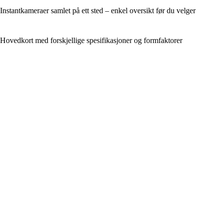
Instantkameraer samlet på ett sted – enkel oversikt før du velger
Hovedkort med forskjellige spesifikasjoner og formfaktorer