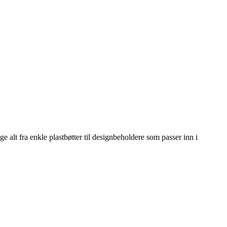
ge alt fra enkle plastbøtter til designbeholdere som passer inn i