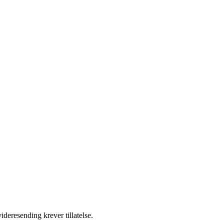
ideresending krever tillatelse.