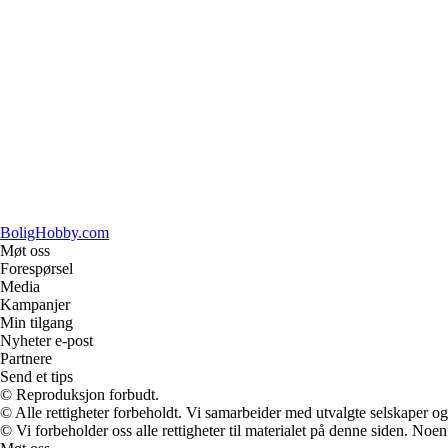
BoligHobby.com
Møt oss
Forespørsel
Media
Kampanjer
Min tilgang
Nyheter e-post
Partnere
Send et tips
© Reproduksjon forbudt.
© Alle rettigheter forbeholdt. Vi samarbeider med utvalgte selskaper o
© Vi forbeholder oss alle rettigheter til materialet på denne siden. Noe