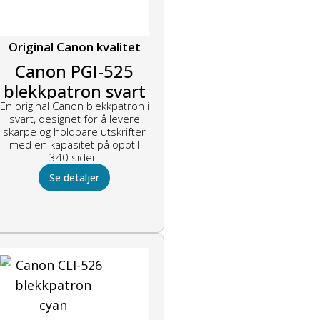
Original Canon kvalitet
Canon PGI-525
blekkpatron svart
En original Canon blekkpatron i
svart, designet for å levere
skarpe og holdbare utskrifter
med en kapasitet på opptil
340 sider.
Se detaljer