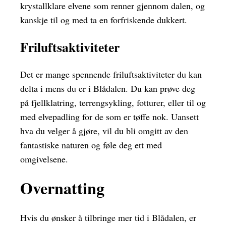
krystallklare elvene som renner gjennom dalen, og
kanskje til og med ta en forfriskende dukkert.
Friluftsaktiviteter
Det er mange spennende friluftsaktiviteter du kan
delta i mens du er i Blådalen. Du kan prøve deg
på fjellklatring, terrengsykling, fotturer, eller til og
med elvepadling for de som er tøffe nok. Uansett
hva du velger å gjøre, vil du bli omgitt av den
fantastiske naturen og føle deg ett med
omgivelsene.
Overnatting
Hvis du ønsker å tilbringe mer tid i Blådalen, er