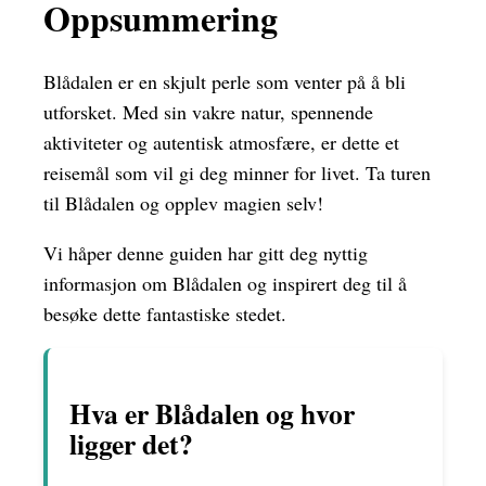
Oppsummering
Blådalen er en skjult perle som venter på å bli
utforsket. Med sin vakre natur, spennende
aktiviteter og autentisk atmosfære, er dette et
reisemål som vil gi deg minner for livet. Ta turen
til Blådalen og opplev magien selv!
Vi håper denne guiden har gitt deg nyttig
informasjon om Blådalen og inspirert deg til å
besøke dette fantastiske stedet.
Hva er Blådalen og hvor
ligger det?