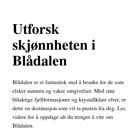
Utforsk
skjønnheten i
Blådalen
Blådalen er et fantastisk sted å besøke for de som
elsker naturen og vakre omgivelser. Med sine
blåaktige fjellformasjoner og krystallklare elver, er
dette en destinasjon som vil ta pusten fra deg. Les
videre for å oppdage alt du trenger å vite om
Blådalen.