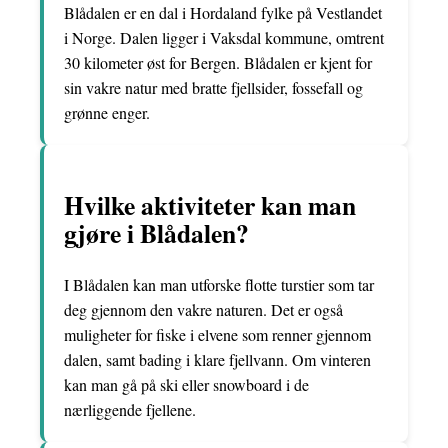
Blådalen er en dal i Hordaland fylke på Vestlandet
i Norge. Dalen ligger i Vaksdal kommune, omtrent
30 kilometer øst for Bergen. Blådalen er kjent for
sin vakre natur med bratte fjellsider, fossefall og
grønne enger.
Hvilke aktiviteter kan man
gjøre i Blådalen?
I Blådalen kan man utforske flotte turstier som tar
deg gjennom den vakre naturen. Det er også
muligheter for fiske i elvene som renner gjennom
dalen, samt bading i klare fjellvann. Om vinteren
kan man gå på ski eller snowboard i de
nærliggende fjellene.