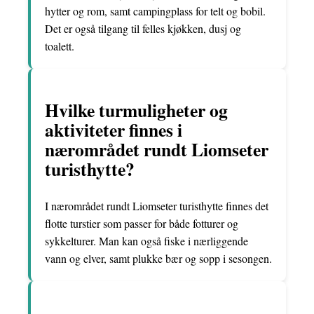
hytter og rom, samt campingplass for telt og bobil.
Det er også tilgang til felles kjøkken, dusj og
toalett.
Hvilke turmuligheter og
aktiviteter finnes i
nærområdet rundt Liomseter
turisthytte?
I nærområdet rundt Liomseter turisthytte finnes det
flotte turstier som passer for både fotturer og
sykkelturer. Man kan også fiske i nærliggende
vann og elver, samt plukke bær og sopp i sesongen.