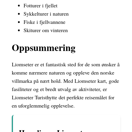
Fotturer i fjellet
Sykkelturer i naturen
Fiske i fjellvannene
Skiturer om vinteren
Oppsummering
Liomseter er et fantastisk sted for de som ønsker å
komme nærmere naturen og oppleve den norske
villmarka på nært hold. Med Liomseter kart, gode
fasiliteter og et bredt utvalg av aktiviteter, er
Liomseter Turisthytte det perfekte reisemålet for
en uforglemmelig opplevelse.