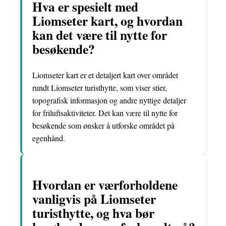
Hva er spesielt med
Liomseter kart, og hvordan
kan det være til nytte for
besøkende?
Liomseter kart er et detaljert kart over området
rundt Liomseter turisthytte, som viser stier,
topografisk informasjon og andre nyttige detaljer
for friluftsaktiviteter. Det kan være til nytte for
besøkende som ønsker å utforske området på
egenhånd.
Hvordan er værforholdene
vanligvis på Liomseter
turisthytte, og hva bør