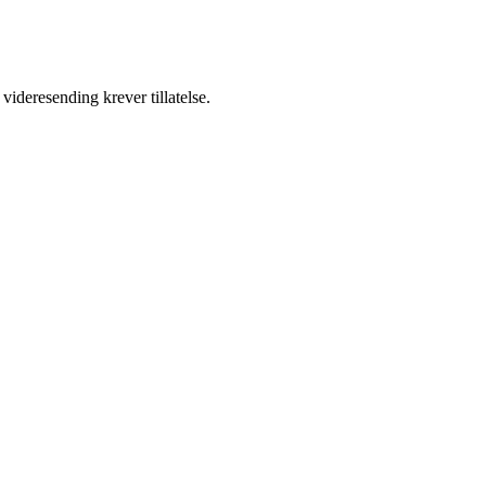
videresending krever tillatelse.