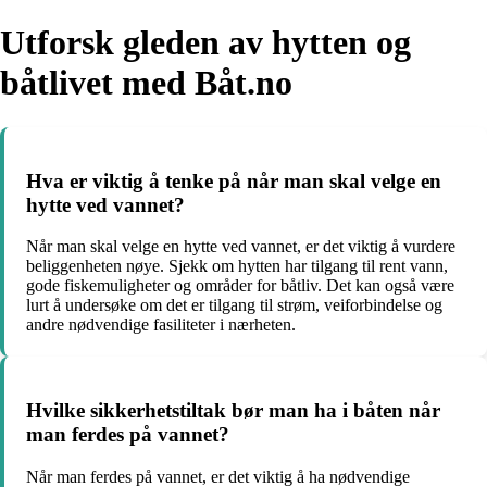
Utforsk gleden av hytten og
båtlivet med Båt.no
Hva er viktig å tenke på når man skal velge en
hytte ved vannet?
Når man skal velge en hytte ved vannet, er det viktig å vurdere
beliggenheten nøye. Sjekk om hytten har tilgang til rent vann,
gode fiskemuligheter og områder for båtliv. Det kan også være
lurt å undersøke om det er tilgang til strøm, veiforbindelse og
andre nødvendige fasiliteter i nærheten.
Hvilke sikkerhetstiltak bør man ha i båten når
man ferdes på vannet?
Når man ferdes på vannet, er det viktig å ha nødvendige