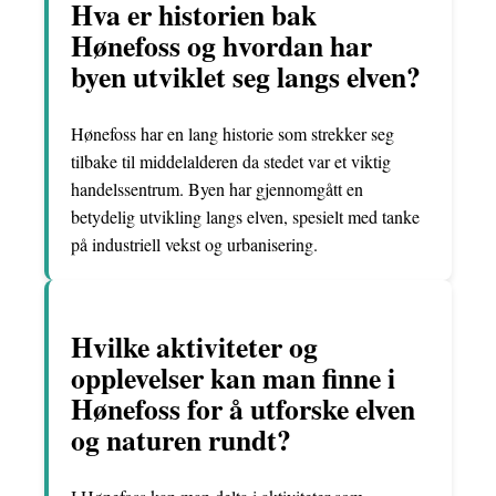
Hva er historien bak
Hønefoss og hvordan har
byen utviklet seg langs elven?
Hønefoss har en lang historie som strekker seg
tilbake til middelalderen da stedet var et viktig
handelssentrum. Byen har gjennomgått en
betydelig utvikling langs elven, spesielt med tanke
på industriell vekst og urbanisering.
Hvilke aktiviteter og
opplevelser kan man finne i
Hønefoss for å utforske elven
og naturen rundt?