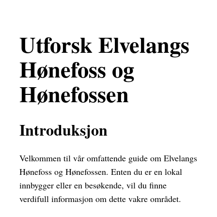
Utforsk Elvelangs
Hønefoss og
Hønefossen
Introduksjon
Velkommen til vår omfattende guide om Elvelangs
Hønefoss og Hønefossen. Enten du er en lokal
innbygger eller en besøkende, vil du finne
verdifull informasjon om dette vakre området.