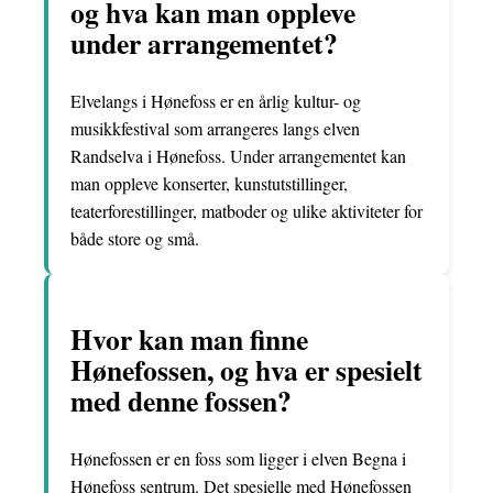
og hva kan man oppleve
under arrangementet?
Elvelangs i Hønefoss er en årlig kultur- og
musikkfestival som arrangeres langs elven
Randselva i Hønefoss. Under arrangementet kan
man oppleve konserter, kunstutstillinger,
teaterforestillinger, matboder og ulike aktiviteter for
både store og små.
Hvor kan man finne
Hønefossen, og hva er spesielt
med denne fossen?
Hønefossen er en foss som ligger i elven Begna i
Hønefoss sentrum. Det spesielle med Hønefossen