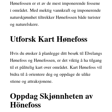
Hønefossen er et av de mest imponerende fossene
i området. Med mektig vannkraft og imponerende
naturskjønnhet tiltrekker Hønefossen både turister
og naturelskere.
Utforsk Kart Hønefoss
Hvis du ønsker å planlegge ditt besøk til Elvelangs
Hønefoss og Hønefossen, er det viktig å ha tilgang
til et pålitelig kart over området. Kart Hønefoss vil
bidra til å orientere deg og oppdage de ulike
stiene og attraksjonene.
Oppdag Skjønnheten av
Hönefoss