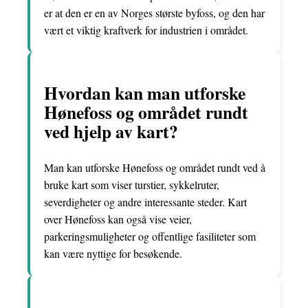
er at den er en av Norges største byfoss, og den har
vært et viktig kraftverk for industrien i området.
Hvordan kan man utforske
Hønefoss og området rundt
ved hjelp av kart?
Man kan utforske Hønefoss og området rundt ved å
bruke kart som viser turstier, sykkelruter,
severdigheter og andre interessante steder. Kart
over Hønefoss kan også vise veier,
parkeringsmuligheter og offentlige fasiliteter som
kan være nyttige for besøkende.