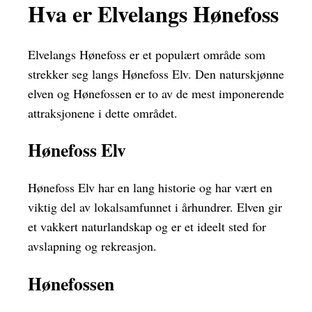
Hva er Elvelangs Hønefoss
Elvelangs Hønefoss er et populært område som
strekker seg langs Hønefoss Elv. Den naturskjønne
elven og Hønefossen er to av de mest imponerende
attraksjonene i dette området.
Hønefoss Elv
Hønefoss Elv har en lang historie og har vært en
viktig del av lokalsamfunnet i århundrer. Elven gir
et vakkert naturlandskap og er et ideelt sted for
avslapning og rekreasjon.
Hønefossen