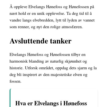
Å oppleve Elvelangs Hønefoss og Hønefossen på
nært hold er en unik opplevelse. Ta deg tid til å
vandre langs elvebredden, lytt til lyden av vannet
som renner, og nyt den rolige atmosfæren.
Avsluttende tanker
Elvelangs Hønefoss og Hønefossen tilbyr en
harmonisk blanding av naturlig skjønnhet og
historie. Utforsk området, oppdag dets sjarm og la
deg bli inspirert av den majestetiske elven og
fossen.
Hva er Elvelangs i Hønefoss