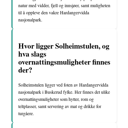
natur med vidder, fjell og innsjøer, samt muligheten
til å oppleve den vakre Hardangervidda
nasjonalpark.
Hvor ligger Solheimstulen, og
hva slags
overnattingsmuligheter finnes
der?
Solheimstulen ligger ved foten av Hardangervidda
nasjonalpark i Buskerud fylke. Her finnes det ulike
overnattingsmuligheter som hytter, rom og
teltplasser, samt servering av mat og drikke for
turgåere.