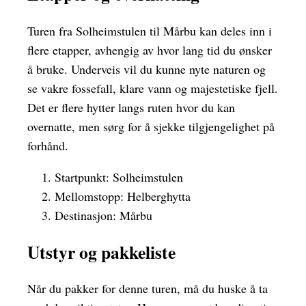
Turen fra Solheimstulen til Mårbu kan deles inn i
flere etapper, avhengig av hvor lang tid du ønsker
å bruke. Underveis vil du kunne nyte naturen og
se vakre fossefall, klare vann og majestetiske fjell.
Det er flere hytter langs ruten hvor du kan
overnatte, men sørg for å sjekke tilgjengelighet på
forhånd.
Startpunkt: Solheimstulen
Mellomstopp: Helberghytta
Destinasjon: Mårbu
Utstyr og pakkeliste
Når du pakker for denne turen, må du huske å ta