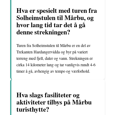
Hva er spesielt med turen fra
Solheimstulen til Mårbu, og
hvor lang tid tar det å gå
denne strekningen?
Turen fra Solheimstulen til Mårbu er en del av
Trekanten Hardangervidda og byr på variert
terreng med fjell, daler og vann. Strekningen er
cirka 14 kilometer lang og tar vanligvis rundt 4-6
timer å gå, avhengig av tempo og værforhold.
Hva slags fasiliteter og
aktiviteter tilbys på Mårbu
turisthytte?