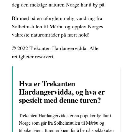
deg den mektige naturen Norge har å by på.
Bli med på en uforglemmelig vandring fra
Solheimstulen til Mårbu og opplev Norges
vakreste naturområder på nært hold!
© 2022 Trekanten Hardangervidda. Alle
rettigheter reservert.
Hva er Trekanten
Hardangervidda, og hva er
spesielt med denne turen?
Trekanten Hardangervidda er en populær fjelltur i
Norge som går fra Solheimstulen til Mårbu og
tilbake igjen. Turen er kjent for å by på spektakulær