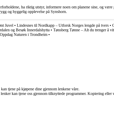
rforholdene, ha riktig utstyr, informere noen om planene sine, og være g
n trygg og hyggelig opplevelse på Synshorn.
ønt Juvel
•
Lindesnes til Nordkapp – Utforsk Norges lengde på tvers
•
O
rdalen og Besøk Innerdalshytta
•
Tønsberg Tønne – Alt du trenger å v
 Oppdag Naturen i Trondheim
•
g kan tjene på kjøpene dine gjennom lenkene våre.
n lenker kan tjene oss gjennom tilknyttede programmer. Kopiering eller v