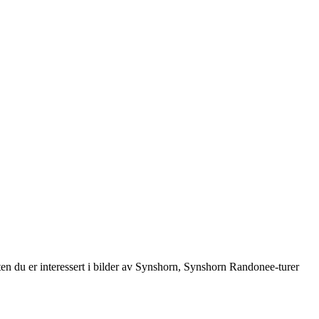
nten du er interessert i bilder av Synshorn, Synshorn Randonee-turer