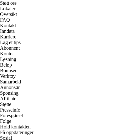
Støtt oss
Lokaler
Oversikt
FAQ
Kontakt
Inndata
Karriere
Lag et tips
Abonnent
Konto
Løsning
Beløp
Bonuser
Verktøy
Samarbeid
Annonsør
Sponsing
Affiliate
Støtte
Presseinfo
Forespørsel
Følge
Hold kontakten
Få oppdateringer
Sosial