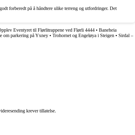
odt forberedt på å håndtere ulike terreng og utfordringer. Det
pplev Eventyret til Flørlitrappene ved Flørli 4444
•
Baneheia
ite om parkering på Yxney
•
Trohornet og Engeløya i Steigen
•
Sirdal –
ideresending krever tillatelse.