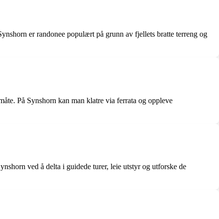
Synshorn er randonee populært på grunn av fjellets bratte terreng og
gg måte. På Synshorn kan man klatre via ferrata og oppleve
ynshorn ved å delta i guidede turer, leie utstyr og utforske de