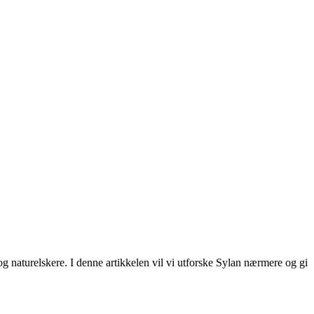
og naturelskere. I denne artikkelen vil vi utforske Sylan nærmere og gi