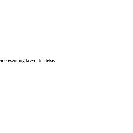
ideresending krever tillatelse.