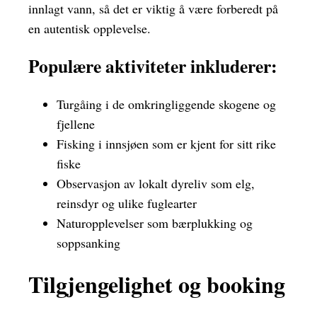
innlagt vann, så det er viktig å være forberedt på
en autentisk opplevelse.
Populære aktiviteter inkluderer:
Turgåing i de omkringliggende skogene og
fjellene
Fisking i innsjøen som er kjent for sitt rike
fiske
Observasjon av lokalt dyreliv som elg,
reinsdyr og ulike fuglearter
Naturopplevelser som bærplukking og
soppsanking
Tilgjengelighet og booking