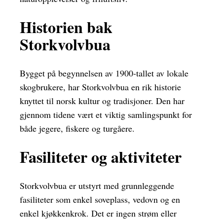
Historien bak
Storkvolvbua
Bygget på begynnelsen av 1900-tallet av lokale
skogbrukere, har Storkvolvbua en rik historie
knyttet til norsk kultur og tradisjoner. Den har
gjennom tidene vært et viktig samlingspunkt for
både jegere, fiskere og turgåere.
Fasiliteter og aktiviteter
Storkvolvbua er utstyrt med grunnleggende
fasiliteter som enkel soveplass, vedovn og en
enkel kjøkkenkrok. Det er ingen strøm eller