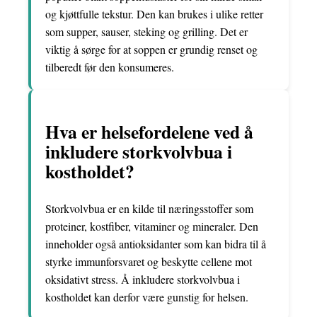
og kjøttfulle tekstur. Den kan brukes i ulike retter
som supper, sauser, steking og grilling. Det er
viktig å sørge for at soppen er grundig renset og
tilberedt før den konsumeres.
Hva er helsefordelene ved å
inkludere storkvolvbua i
kostholdet?
Storkvolvbua er en kilde til næringsstoffer som
proteiner, kostfiber, vitaminer og mineraler. Den
inneholder også antioksidanter som kan bidra til å
styrke immunforsvaret og beskytte cellene mot
oksidativt stress. Å inkludere storkvolvbua i
kostholdet kan derfor være gunstig for helsen.