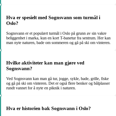
Hva er spesielt med Sognsvann som turmål i
Oslo?
Sognsvann er et populært turmål i Oslo på grunn av sin vakre
beliggenhet i marka, kun en kort T-banetur fra sentrum. Her kan
man nyte naturen, bade om sommeren og gå på ski om vinteren.
Hvilke aktiviteter kan man gjøre ved
Sognsvann?
Ved Sognsvann kan man gå tur, jogge, sykle, bade, grille, fiske
og gå på ski om vinteren. Det er også flere benker og bålplasser
rundt vannet for å nyte en piknik i naturen.
Hva er historien bak Sognsvann i Oslo?