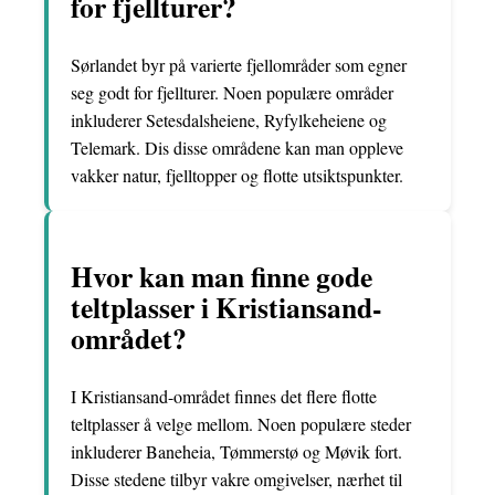
for fjellturer?
Sørlandet byr på varierte fjellområder som egner
seg godt for fjellturer. Noen populære områder
inkluderer Setesdalsheiene, Ryfylkeheiene og
Telemark. Dis disse områdene kan man oppleve
vakker natur, fjelltopper og flotte utsiktspunkter.
Hvor kan man finne gode
teltplasser i Kristiansand-
området?
I Kristiansand-området finnes det flere flotte
teltplasser å velge mellom. Noen populære steder
inkluderer Baneheia, Tømmerstø og Møvik fort.
Disse stedene tilbyr vakre omgivelser, nærhet til