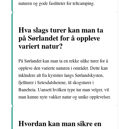
naturen og gode fasiliteter for teltcamping.
Hva slags turer kan man ta
på Sørlandet for å oppleve
variert natur?
På Sørlandet kan man ta en rekke ulike turer for å
oppleve den varierte naturen i området. Dette kan
inkludere alt fra kyststier langs Sørlandskysten,
fjellturer i Setesdalsheiene, til skogsturer i
Baneheia. Uansett hvilken type tur man velger, vil
man kunne nyte vakker natur og unike opplevelser.
Hvordan kan man sikre en