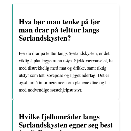
Hva bør man tenke på før
man drar på telttur langs
Sørlandskysten?
Før du drar på telttur langs Sørlandskysten, er det
viktig å planlegge ruten nøye. Sjekk værvarselet, ha
med tilstrekkelig med mat og drikke, samt riktig
utstyr som telt, sovepose og liggeunderlag. Det er
også lurt å informere noen om planene dine og ha
med nødvendige førstehjelpsutstyr.
Hvilke fjellområder langs
Sørlandskysten egner seg best