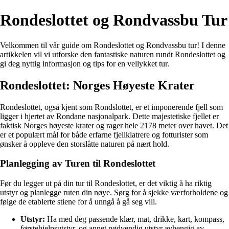
Rondeslottet og Rondvassbu Tur
Velkommen til vår guide om Rondeslottet og Rondvassbu tur! I denne
artikkelen vil vi utforske den fantastiske naturen rundt Rondeslottet og
gi deg nyttig informasjon og tips for en vellykket tur.
Rondeslottet: Norges Høyeste Krater
Rondeslottet, også kjent som Rondslottet, er et imponerende fjell som
ligger i hjertet av Rondane nasjonalpark. Dette majestetiske fjellet er
faktisk Norges høyeste krater og rager hele 2178 meter over havet. Det
er et populært mål for både erfarne fjellklatrere og fotturister som
ønsker å oppleve den storslåtte naturen på nært hold.
Planlegging av Turen til Rondeslottet
Før du legger ut på din tur til Rondeslottet, er det viktig å ha riktig
utstyr og planlegge ruten din nøye. Sørg for å sjekke værforholdene og
følge de etablerte stiene for å unngå å gå seg vill.
Utstyr:
Ha med deg passende klær, mat, drikke, kart, kompass,
førstehjelpsutstyr, og annet nødvendig utstyr avhengig av