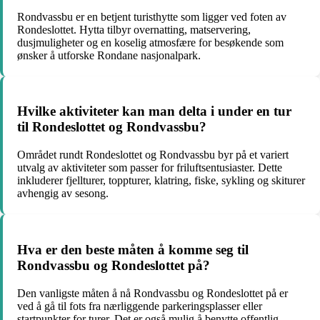
Rondvassbu er en betjent turisthytte som ligger ved foten av
Rondeslottet. Hytta tilbyr overnatting, matservering,
dusjmuligheter og en koselig atmosfære for besøkende som
ønsker å utforske Rondane nasjonalpark.
Hvilke aktiviteter kan man delta i under en tur
til Rondeslottet og Rondvassbu?
Området rundt Rondeslottet og Rondvassbu byr på et variert
utvalg av aktiviteter som passer for friluftsentusiaster. Dette
inkluderer fjellturer, toppturer, klatring, fiske, sykling og skiturer
avhengig av sesong.
Hva er den beste måten å komme seg til
Rondvassbu og Rondeslottet på?
Den vanligste måten å nå Rondvassbu og Rondeslottet på er
ved å gå til fots fra nærliggende parkeringsplasser eller
startpunkter for turer. Det er også mulig å benytte offentlig