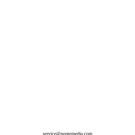
service@norgemedia.com