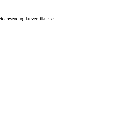
ideresending krever tillatelse.