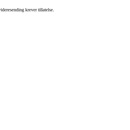
ideresending krever tillatelse.