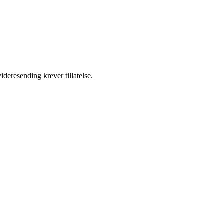
ideresending krever tillatelse.