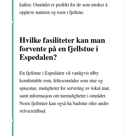
kafeer. Området er perfekt for de som ønsker å
oppleve naturen og roen i fjellene.
Hvilke fasiliteter kan man
forvente på en fjellstue i
Espedalen?
En fjellstue i Espedalen vil vanligvis tilby
komfortable rom, fellesområder som stue og
spisestue, muligheter for servering av lokal mat,
samt informasjon om turmuligheter i området.
Noen fjellstuer kan også ha badstue eller andre
velværetilbud.