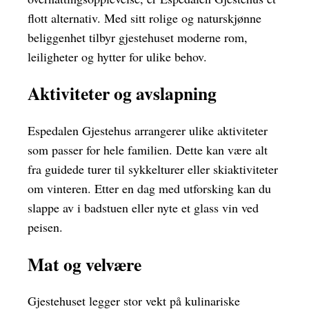
flott alternativ. Med sitt rolige og naturskjønne
beliggenhet tilbyr gjestehuset moderne rom,
leiligheter og hytter for ulike behov.
Aktiviteter og avslapning
Espedalen Gjestehus arrangerer ulike aktiviteter
som passer for hele familien. Dette kan være alt
fra guidede turer til sykkelturer eller skiaktiviteter
om vinteren. Etter en dag med utforsking kan du
slappe av i badstuen eller nyte et glass vin ved
peisen.
Mat og velvære
Gjestehuset legger stor vekt på kulinariske