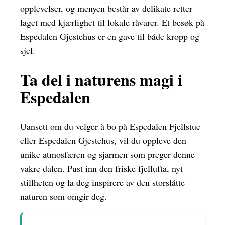
opplevelser, og menyen består av delikate retter
laget med kjærlighet til lokale råvarer. Et besøk på
Espedalen Gjestehus er en gave til både kropp og
sjel.
Ta del i naturens magi i
Espedalen
Uansett om du velger å bo på Espedalen Fjellstue
eller Espedalen Gjestehus, vil du oppleve den
unike atmosfæren og sjarmen som preger denne
vakre dalen. Pust inn den friske fjellufta, nyt
stillheten og la deg inspirere av den storslåtte
naturen som omgir deg.