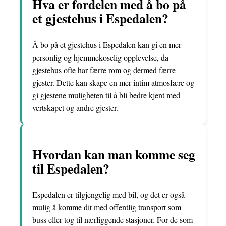
Hva er fordelen med å bo på
et gjestehus i Espedalen?
Å bo på et gjestehus i Espedalen kan gi en mer
personlig og hjemmekoselig opplevelse, da
gjestehus ofte har færre rom og dermed færre
gjester. Dette kan skape en mer intim atmosfære og
gi gjestene muligheten til å bli bedre kjent med
vertskapet og andre gjester.
Hvordan kan man komme seg
til Espedalen?
Espedalen er tilgjengelig med bil, og det er også
mulig å komme dit med offentlig transport som
buss eller tog til nærliggende stasjoner. For de som