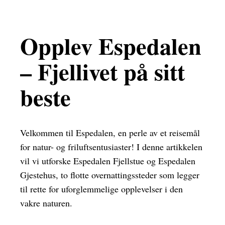
Opplev Espedalen
– Fjellivet på sitt
beste
Velkommen til Espedalen, en perle av et reisemål
for natur- og friluftsentusiaster! I denne artikkelen
vil vi utforske Espedalen Fjellstue og Espedalen
Gjestehus, to flotte overnattingssteder som legger
til rette for uforglemmelige opplevelser i den
vakre naturen.