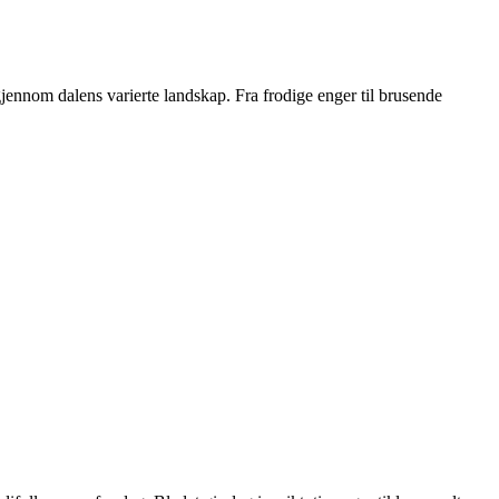
 gjennom dalens varierte landskap. Fra frodige enger til brusende