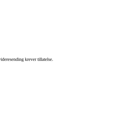
ideresending krever tillatelse.