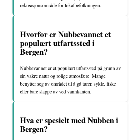
rekreasjonsområde for lokalbefolkningen.
Hvorfor er Nubbevannet et
populært utfartssted i
Bergen?
Nubbevannet er et populært utfartssted på grunn av
sin vakre natur og rolige atmosfære. Mange
benytter seg av området til å gå turer, sykle, fiske
eller bare slappe av ved vannkanten.
Hva er spesielt med Nubben i
Bergen?