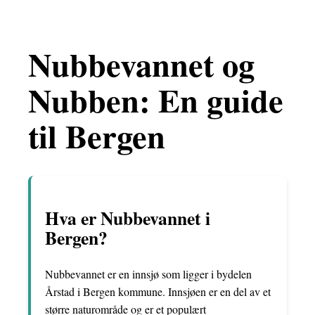
Nubbevannet og
Nubben: En guide
til Bergen
Hva er Nubbevannet i
Bergen?
Nubbevannet er en innsjø som ligger i bydelen
Årstad i Bergen kommune. Innsjøen er en del av et
større naturområde og er et populært