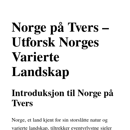
Norge på Tvers –
Utforsk Norges
Varierte
Landskap
Introduksjon til Norge på
Tvers
Norge, et land kjent for sin storslåtte natur og
varierte landskap, tiltrekker eventyrlystne sjeler