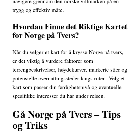
navigere gjennom den norske villmarken på en
trygg og effektiv måte.
Hvordan Finne det Riktige Kartet
for Norge på Tvers?
Når du velger et kart for å krysse Norge på tvers,
er det viktig å vurdere faktorer som
terrengbeskrivelser, høydekurver, markerte stier og
potensielle overnattingssteder langs ruten. Velg et
kart som passer din ferdighetsnivå og eventuelle
spesifikke interesser du har under reisen.
Gå Norge på Tvers – Tips
og Triks