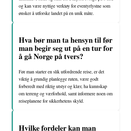
og kan være nyttige verktøy for eventyrlystne som
ønsker å utforske landet på en unik måte.
Hva bør man ta hensyn til før
man begir seg ut på en tur for
å gå Norge på tvers?
Før man starter en slik utfordrende reise, er det
viktig å grundig planlegge ruten, være godt
forberedt med riktig utstyr og klær, ha kunnskap
om terreng og værforhold, samt informere noen om
reiseplanene for sikkerhetens skyld.
Hvilke fordeler kan man