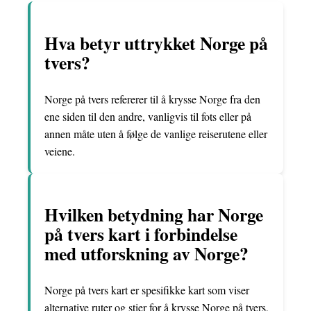
Hva betyr uttrykket Norge på
tvers?
Norge på tvers refererer til å krysse Norge fra den
ene siden til den andre, vanligvis til fots eller på
annen måte uten å følge de vanlige reiserutene eller
veiene.
Hvilken betydning har Norge
på tvers kart i forbindelse
med utforskning av Norge?
Norge på tvers kart er spesifikke kart som viser
alternative ruter og stier for å krysse Norge på tvers,