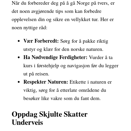
Når du forbereder deg på å gå Norge på tvers, er
det noen avgjørende tips som kan forbedre
opplevelsen din og sikre en vellykket tur. Her er
noen nyttige råd:
Vær Forberedt:
Sørg for å pakke riktig
utstyr og klær for den norske naturen.
Ha Nødvendige Ferdigheter:
Vurder å ta
kurs i førstehjelp og navigasjon før du legger
ut på reisen.
Respekter Naturen:
Etikette i naturen er
viktig, sørg for å etterlate områdene du
besøker like vakre som du fant dem.
Oppdag Skjulte Skatter
Underveis