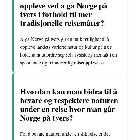
oppleve ved å gå Norge på
tvers i forhold til mer
tradisjonelle reisemåter?
Å gå Norge på tvers gir en unik mulighet til å
oppleve landets varierte natur og kultur på nært
hold, samt utfordre seg selv fysisk og mentalt i en
spennende og minneverdig reiseopplevelse.
Hvordan kan man bidra til å
bevare og respektere naturen
under en reise hvor man går
Norge på tvers?
For å bevare naturen under en slik reise er det