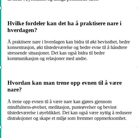
Hvilke fordeler kan det ha å praktisere nare i
hverdagen?
Å praktisere nare i hverdagen kan bidra til økt bevissthet, bedre
konsentrasjon, økt tilstedeværelse og bedre evne til å håndtere
stressende situasjoner. Det kan også bidra til bedre
kommunikasjon og relasjoner med andre.
Hvordan kan man trene opp evnen til å være
nare?
Å trene opp evnen til å være nare kan gjøres gjennom
mindfulness-øvelser, meditasjon, pusteøvelser og bevisst
tilstedeværelse i øyeblikket. Det kan også være nyttig å redusere
distraksjoner og skape et miljø som fremmer oppmerksomhet.