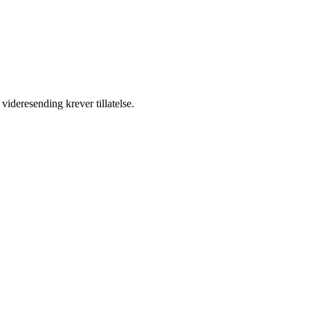
videresending krever tillatelse.