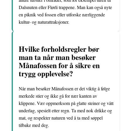
Dalsnuten eller Flørli trappene. Man kan også nyte
en piknik ved fossen eller utforske nærliggende
kultur- og naturattraksjoner.
Hvilke forholdsregler bør
man ta når man besøker
Månafossen for å sikre en
trygg opplevelse?
Når man besøker Månafossen er det viktig å følge
merkede stier og ikke gå for nær kanten av
klippene. Vær oppmerksom på glatte steiner og vått
underlag, spesielt etter regn. Ta med nok drikke og
mat, og respekter naturen ved å ta med søppel
tilbake med deg.