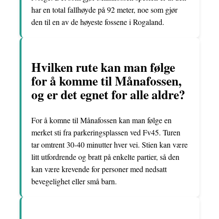
har en total fallhøyde på 92 meter, noe som gjør
den til en av de høyeste fossene i Rogaland.
Hvilken rute kan man følge
for å komme til Månafossen,
og er det egnet for alle aldre?
For å komne til Månafossen kan man følge en
merket sti fra parkeringsplassen ved Fv45. Turen
tar omtrent 30-40 minutter hver vei. Stien kan være
litt utfordrende og bratt på enkelte partier, så den
kan være krevende for personer med nedsatt
bevegelighet eller små barn.