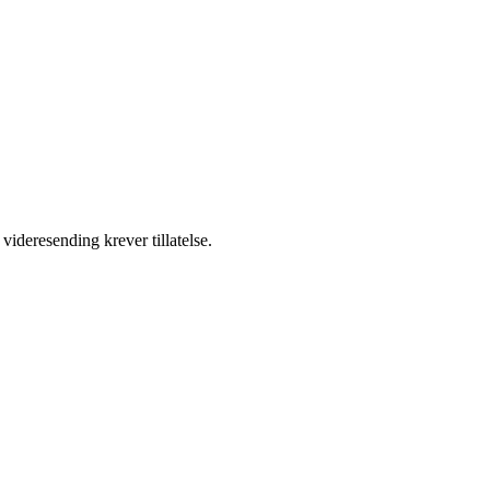
videresending krever tillatelse.