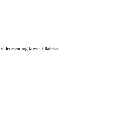
videresending krever tillatelse.