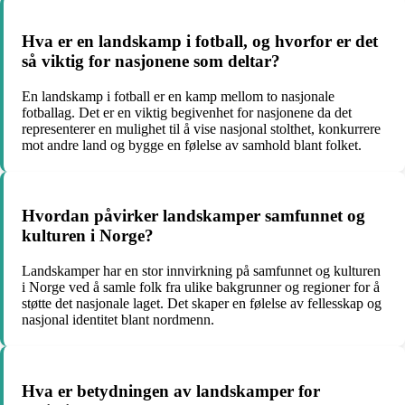
Hva er en landskamp i fotball, og hvorfor er det
så viktig for nasjonene som deltar?
En landskamp i fotball er en kamp mellom to nasjonale
fotballag. Det er en viktig begivenhet for nasjonene da det
representerer en mulighet til å vise nasjonal stolthet, konkurrere
mot andre land og bygge en følelse av samhold blant folket.
Hvordan påvirker landskamper samfunnet og
kulturen i Norge?
Landskamper har en stor innvirkning på samfunnet og kulturen
i Norge ved å samle folk fra ulike bakgrunner og regioner for å
støtte det nasjonale laget. Det skaper en følelse av fellesskap og
nasjonal identitet blant nordmenn.
Hva er betydningen av landskamper for