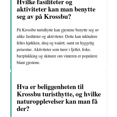
Hvilke fasiliteter og
aktiviteter kan man benytte
seg av på Krossbu?
På Krossbu turisthytte kan gjestene benytte seg av
ulike fasiliteter og aktiviteter. Dette kan inkludere
felles kjøkken, dusj og toalett, samt en hyggelig
peisestue. Aktiviteter som turer i fjellet, fiske,
bærplukking og skiturer om vinteren er populære
blant gjestene.
Hva er beliggenheten til
Krossbu turisthytte, og hvilke
naturopplevelser kan man få
der?