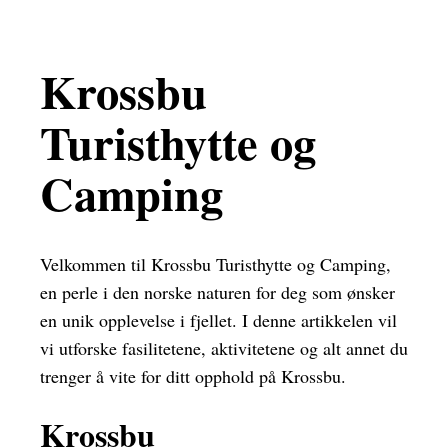
Krossbu
Turisthytte og
Camping
Velkommen til Krossbu Turisthytte og Camping,
en perle i den norske naturen for deg som ønsker
en unik opplevelse i fjellet. I denne artikkelen vil
vi utforske fasilitetene, aktivitetene og alt annet du
trenger å vite for ditt opphold på Krossbu.
Krossbu