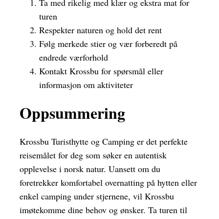
Ta med rikelig med klær og ekstra mat for
turen
Respekter naturen og hold det rent
Følg merkede stier og vær forberedt på
endrede værforhold
Kontakt Krossbu for spørsmål eller
informasjon om aktiviteter
Oppsummering
Krossbu Turisthytte og Camping er det perfekte
reisemålet for deg som søker en autentisk
opplevelse i norsk natur. Uansett om du
foretrekker komfortabel overnatting på hytten eller
enkel camping under stjernene, vil Krossbu
imøtekomme dine behov og ønsker. Ta turen til