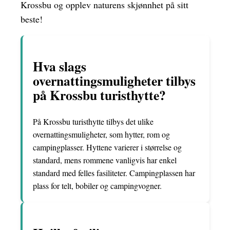
Krossbu og opplev naturens skjønnhet på sitt
beste!
Hva slags
overnattingsmuligheter tilbys
på Krossbu turisthytte?
På Krossbu turisthytte tilbys det ulike
overnattingsmuligheter, som hytter, rom og
campingplasser. Hyttene varierer i størrelse og
standard, mens rommene vanligvis har enkel
standard med felles fasiliteter. Campingplassen har
plass for telt, bobiler og campingvogner.