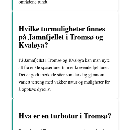
områdene rundt.
Hvilke turmuligheter finnes
på Jamnfjellet i Tromsø og
Kvaløya?
På Jamnfjellet i Tromsø og Kvaløya kan man nyte
alt fra enkle spaserturer til mer krevende fjellturer.
Det er godt merkede stier som tar deg gjennom
variert terreng med vakker natur og muligheter for
å oppleve dyreliv.
Hva er en turbotur i Tromsø?