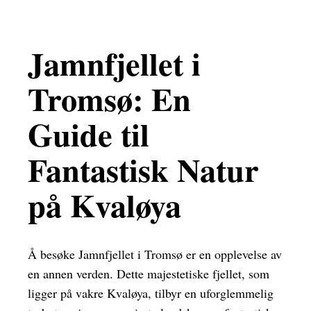
Jamnfjellet i
Tromsø: En
Guide til
Fantastisk Natur
på Kvaløya
Å besøke Jamnfjellet i Tromsø er en opplevelse av
en annen verden. Dette majestetiske fjellet, som
ligger på vakre Kvaløya, tilbyr en uforglemmelig