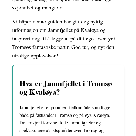
skjønnhet og mangfold.
Vi håper denne guiden har gitt deg nyttig
informasjon om Jamnfjellet på Kvaløya og
inspirert deg til å legge ut på ditt eget eventyr i
Tromsøs fantastiske natur. God tur, og nyt den
utrolige opplevelsen!
Hva er Jamnfjellet i Tromsø
og Kvaløya?
Jamnfjellet er et populært fjellområde som ligger
både på fastlandet i Tromsø og på øya Kvaløya.
Det er kjent for sine flotte turmuligheter og
spektakulære utsiktspunkter over Tromsø og