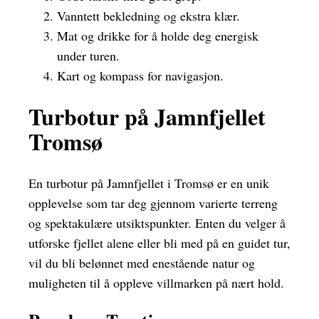
Vanntett bekledning og ekstra klær.
Mat og drikke for å holde deg energisk
under turen.
Kart og kompass for navigasjon.
Turbotur på Jamnfjellet
Tromsø
En turbotur på Jamnfjellet i Tromsø er en unik
opplevelse som tar deg gjennom varierte terreng
og spektakulære utsiktspunkter. Enten du velger å
utforske fjellet alene eller bli med på en guidet tur,
vil du bli belønnet med enestående natur og
muligheten til å oppleve villmarken på nært hold.