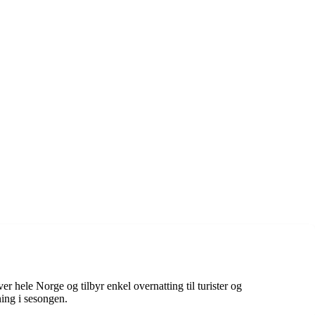
 hele Norge og tilbyr enkel overnatting til turister og
ning i sesongen.