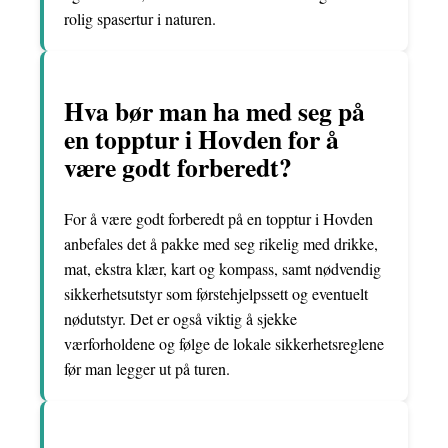
rolig spasertur i naturen.
Hva bør man ha med seg på
en topptur i Hovden for å
være godt forberedt?
For å være godt forberedt på en topptur i Hovden
anbefales det å pakke med seg rikelig med drikke,
mat, ekstra klær, kart og kompass, samt nødvendig
sikkerhetsutstyr som førstehjelpssett og eventuelt
nødutstyr. Det er også viktig å sjekke
værforholdene og følge de lokale sikkerhetsreglene
før man legger ut på turen.