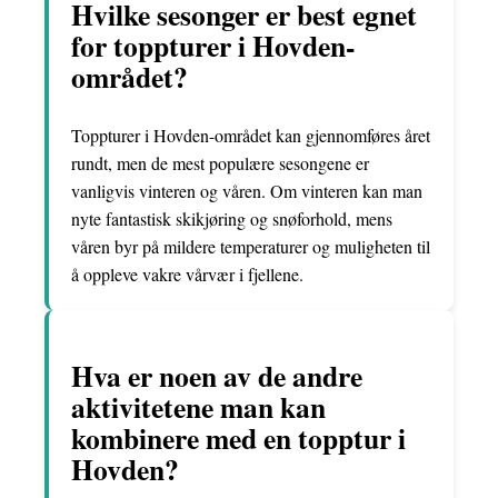
Hvilke sesonger er best egnet
for toppturer i Hovden-
området?
Toppturer i Hovden-området kan gjennomføres året
rundt, men de mest populære sesongene er
vanligvis vinteren og våren. Om vinteren kan man
nyte fantastisk skikjøring og snøforhold, mens
våren byr på mildere temperaturer og muligheten til
å oppleve vakre vårvær i fjellene.
Hva er noen av de andre
aktivitetene man kan
kombinere med en topptur i
Hovden?