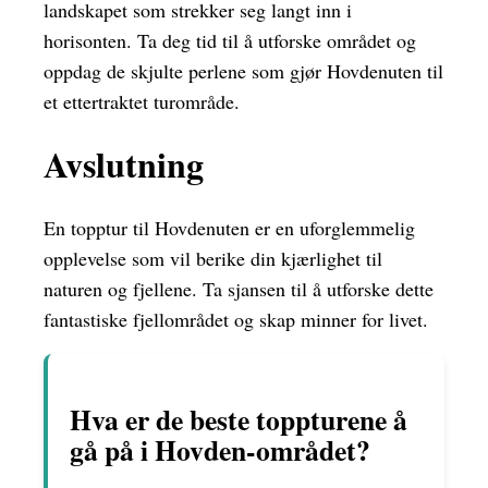
landskapet som strekker seg langt inn i
horisonten. Ta deg tid til å utforske området og
oppdag de skjulte perlene som gjør Hovdenuten til
et ettertraktet turområde.
Avslutning
En topptur til Hovdenuten er en uforglemmelig
opplevelse som vil berike din kjærlighet til
naturen og fjellene. Ta sjansen til å utforske dette
fantastiske fjellområdet og skap minner for livet.
Hva er de beste toppturene å
gå på i Hovden-området?