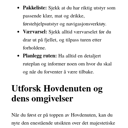
Pakkeliste:
Sjekk at du har riktig utstyr som
passende klær, mat og drikke,
førstehjelpsutstyr og navigasjonsverktøy.
Værvarsel:
Sjekk alltid værvarselet før du
drar ut på fjellet, og tilpass turen etter
forholdene.
Planlegg ruten:
Ha alltid en detaljert
ruteplan og informer noen om hvor du skal
og når du forventer å være tilbake.
Utforsk Hovdenuten og
dens omgivelser
Når du først er på toppen av Hovdenuten, kan du
nyte den enestående utsikten over det majestetiske