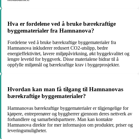
Hva er fordelene ved å bruke bærekraftige
byggematerialer fra Hamnanova?
Fordelene ved å bruke bærekraftige byggematerialer fra
Hamnanova inkluderer redusert CO2-utslipp, bedre
energieffektivitet, lavere miljøpåvirkning, økt byggekvalitet og
lengre levetid for byggverk. Disse materialene bidrar til å
oppfylle miljømål og bærekraftige krav i byggeprosjekter.
Hvordan kan man få tilgang til Hamnanovas
bærekraftige byggematerialer?
Hamnanovas bærekraftige byggematerialer er tilgjengelige for
kjøpere, entreprenører og byggherrer gjennom deres nettverk av
forhandlere og samarbeidspartnere. Man kan kontakte
Hamnanova direkte for mer informasjon om produkter, priser og
leveringsmuligheter.