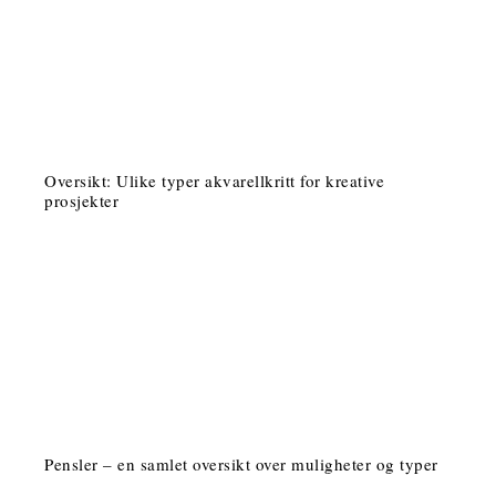
Oversikt: Ulike typer akvarellkritt for kreative
prosjekter
Pensler – en samlet oversikt over muligheter og typer