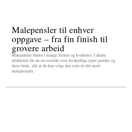
Malepensler til enhver
oppgave – fra fin finish til
grovere arbeid
Malepensler finnes i mange former og kvaliteter. I denne
artikkelen får du en oversikt over forskjellige typer pensler og
deres bruk, slik at du kan velge den rette til ditt neste
maleprosjekt.