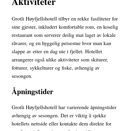
Aktiviteter
Grotli Høyfjellshotell tilbyr en rekke fasiliteter for
sine gjester, inkludert komfortable rom, en koselig
restaurant som serverer deilig mat laget av lokale
råvarer, og en hyggelig peisestue hvor man kan
slappe av etter en dag ute i fjellet. Hotellet
arrangerer også ulike aktiviteter som skiturer,
fotturer, sykkelturer og fiske, avhengig av
sesongen.
Åpningstider
Grotli Høyfjellshotell har varierende åpningstider
avhengig av sesongen. Det er viktig å sjekke
hotellets nettside eller kontakte dem direkte for