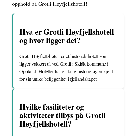
opphold på Grotli Høyfjellshotell!
Hva er Grotli Høyfjellshotell
og hvor ligger det?
Grotli Høyfjellshotell er et historisk hotell som
ligger vakkert til ved Grotli i Skjåk kommune i
Oppland. Hotellet har en lang historie og er kjent
for sin unike beliggenhet i fjellandskapet.
Hvilke fasiliteter og
aktiviteter tilbys på Grotli
Høyfjellshotell?