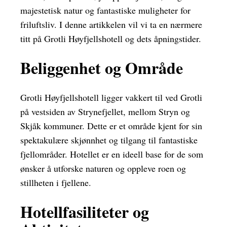
majestetisk natur og fantastiske muligheter for
friluftsliv. I denne artikkelen vil vi ta en nærmere
titt på Grotli Høyfjellshotell og dets åpningstider.
Beliggenhet og Område
Grotli Høyfjellshotell ligger vakkert til ved Grotli
på vestsiden av Strynefjellet, mellom Stryn og
Skjåk kommuner. Dette er et område kjent for sin
spektakulære skjønnhet og tilgang til fantastiske
fjellområder. Hotellet er en ideell base for de som
ønsker å utforske naturen og oppleve roen og
stillheten i fjellene.
Hotellfasiliteter og