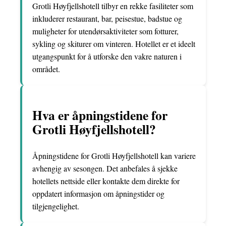
Grotli Høyfjellshotell tilbyr en rekke fasiliteter som
inkluderer restaurant, bar, peisestue, badstue og
muligheter for utendørsaktiviteter som fotturer,
sykling og skiturer om vinteren. Hotellet er et ideelt
utgangspunkt for å utforske den vakre naturen i
området.
Hva er åpningstidene for
Grotli Høyfjellshotell?
Åpningstidene for Grotli Høyfjellshotell kan variere
avhengig av sesongen. Det anbefales å sjekke
hotellets nettside eller kontakte dem direkte for
oppdatert informasjon om åpningstider og
tilgjengelighet.