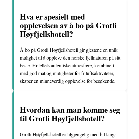
Hva er spesielt med
opplevelsen av å bo på Grotli
Høyfjellshotell?
Å bo på Grotli Høyfjellshotell gir gjestene en unik
mulighet til å oppleve den norske fjellnaturen på sitt
beste. Hotellets autentiske atmosfære, kombinert
med god mat og muligheter for friluftsaktiviteter,
skaper en minneverdig opplevelse for besøkende.
Hvordan kan man komme seg
til Grotli Høyfjellshotell?
Grotli Høyfjellshotell er tilgjengelig med bil langs