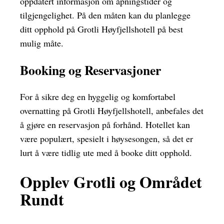
oppdatert informasjon om åpningstider og
tilgjengelighet. På den måten kan du planlegge
ditt opphold på Grotli Høyfjellshotell på best
mulig måte.
Booking og Reservasjoner
For å sikre deg en hyggelig og komfortabel
overnatting på Grotli Høyfjellshotell, anbefales det
å gjøre en reservasjon på forhånd. Hotellet kan
være populært, spesielt i høysesongen, så det er
lurt å være tidlig ute med å booke ditt opphold.
Opplev Grotli og Området
Rundt