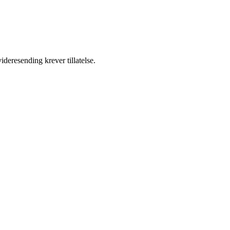
ideresending krever tillatelse.