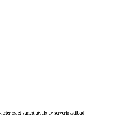
eter og et variert utvalg av serveringstilbud.