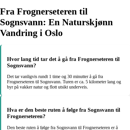
Fra Frognerseteren til
Sognsvann: En Naturskjønn
Vandring i Oslo
Hvor lang tid tar det å gå fra Frognerseteren til
Sognsvann?
Det tar vanligvis rundt 1 time og 30 minutter å gå fra
Frognerseteren til Sognsvann. Turen er ca. 5 kilometer lang og
byr på vakker natur og flott utsikt underveis.
Hva er den beste ruten å følge fra Sognsvann til
Frognerseteren?
Den beste ruten å følge fra Sognsvann til Frognerseteren er å